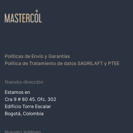
Políticas de Envío y Garantías
Política de Tratamiento de datos
SAGRILAFT y PTEE
Nuestra dirección
Estamos en
Cra 9 # 80 45. Ofc. 302
Edificio Torre Escalar
Bogotá, Colombia
Nuestro teléfono