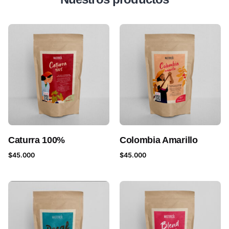
Caturra 100%
Colombia Amarillo
$
45.000
$
45.000