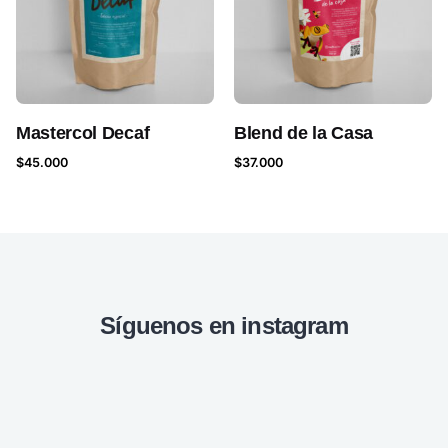
Mastercol Decaf
Blend de la Casa
$
45.000
$
37.000
Síguenos en instagram