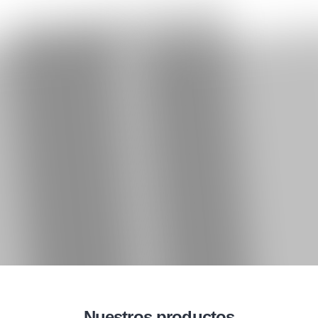
Nuestros productos