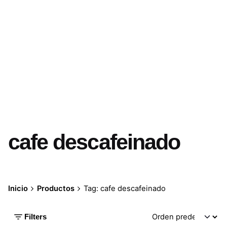
cafe descafeinado
Inicio
Productos
Tag: cafe descafeinado
Filters