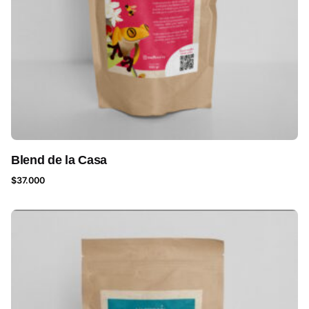
Blend de la Casa
$
37.000