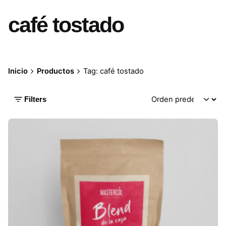
café tostado
Inicio
Productos
Tag: café tostado
Filters